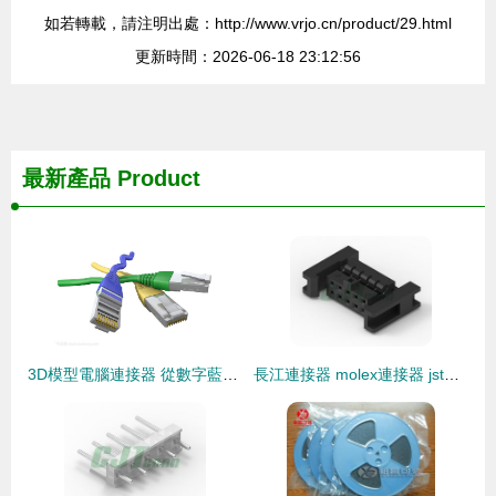
如若轉載，請注明出處：http://www.vrjo.cn/product/29.html
更新時間：2026-06-18 23:12:56
最新產品
Product
3D模型電腦連接器 從數字藍圖到物理世界的關鍵節點
長江連接器 molex連接器 jst連接器 排針排母 接插件 線束加工